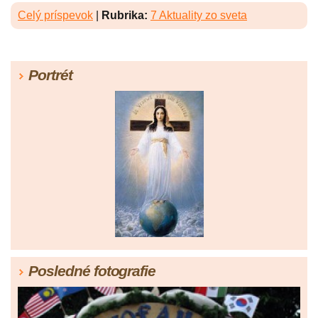
Celý príspevok
|
Rubrika:
7 Aktuality zo sveta
Portrét
Posledné fotografie