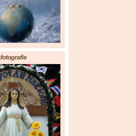
fotografie