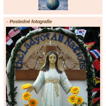
Posledné fotografie