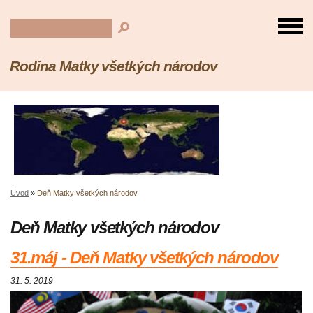
Rodina Matky všetkých národov
Úvod
»
Deň Matky všetkých národov
Deň Matky všetkých národov
31.máj - Deň Matky všetkých národov
31. 5. 2019